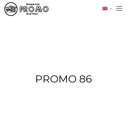
PROMO 86