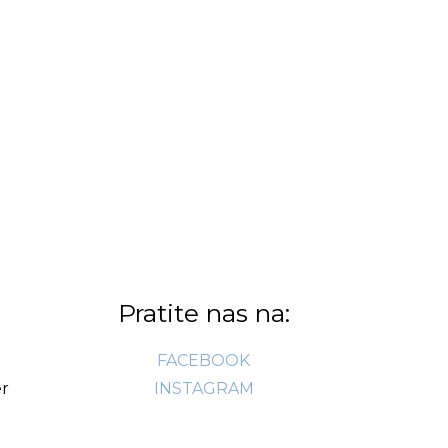
Pratite nas na:
FACEBOOK
r
INSTAGRAM