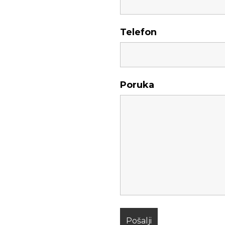
Telefon
Poruka