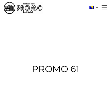
PROMO 61