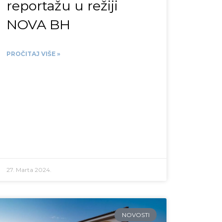
reportažu u režiji
NOVA BH
PROČITAJ VIŠE »
27. Marta 2024.
NOVOSTI