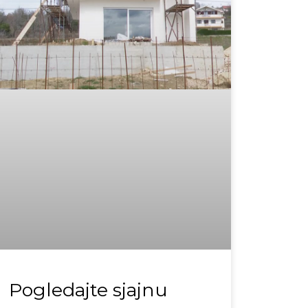
Pogledajte sjajnu