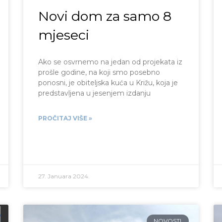
Novi dom za samo 8
mjeseci
Ako se osvrnemo na jedan od projekata iz
prošle godine, na koji smo posebno
ponosni, je obiteljska kuća u Križu, koja je
predstavljena u jesenjem izdanju
PROČITAJ VIŠE »
27. Januara 2024.
NOVOSTI