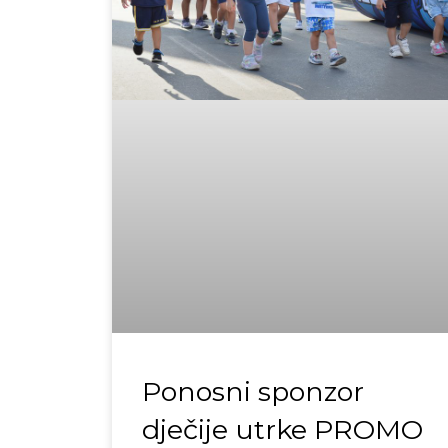
Ponosni sponzor
dječije utrke PROMO