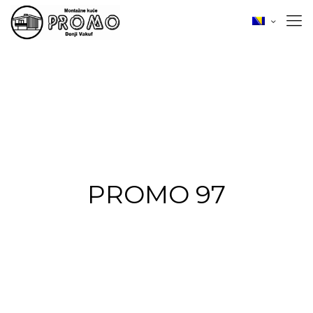
PROMO 97