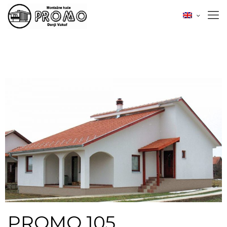
PROMO 105