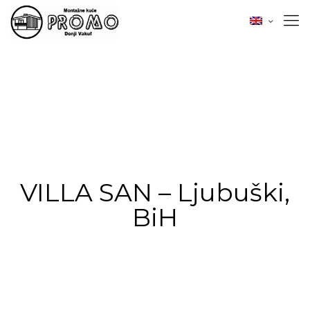
VILLA SAN – Ljubuški,
BiH