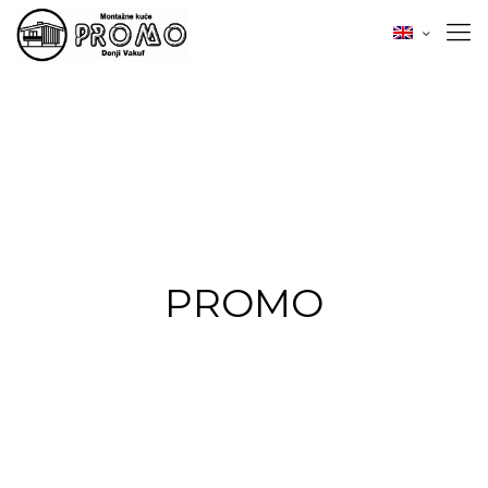
PROMO