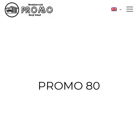
PROMO 80