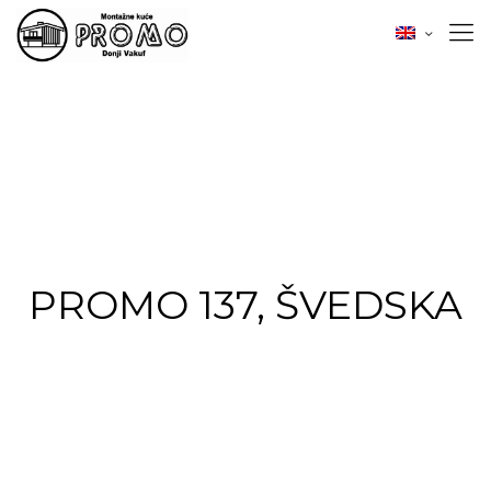
PROMO 137, ŠVEDSKA