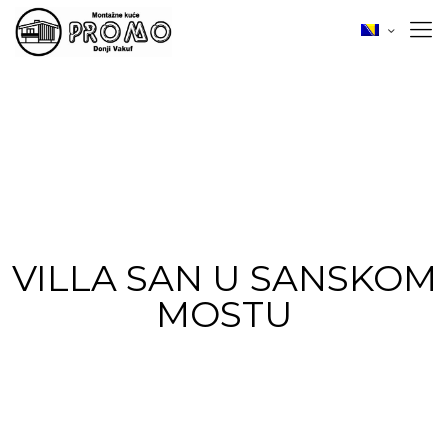
VILLA SAN U SANSKOM
MOSTU