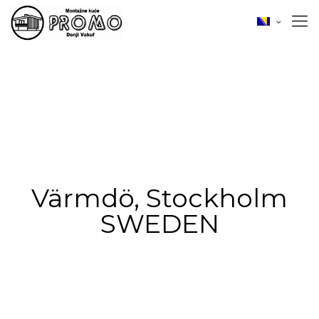
Värmdö, Stockholm
SWEDEN