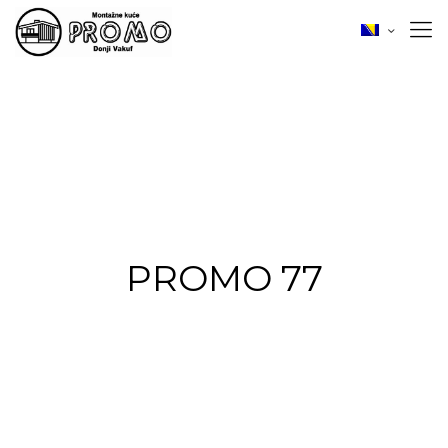
PROMO 77