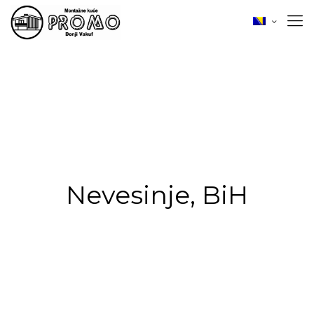
Nevesinje, BiH