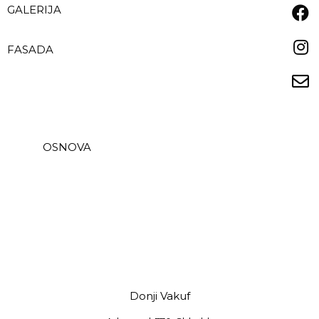
GALERIJA
FASADA
OSNOVA
Donji Vakuf