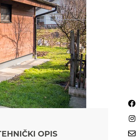
TEHNIČKI OPIS