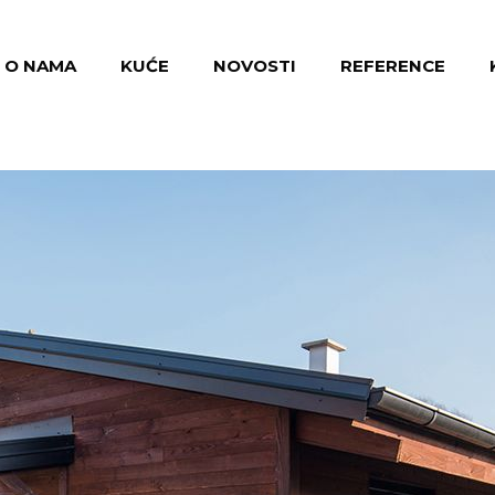
O NAMA
KUĆE
NOVOSTI
REFERENCE