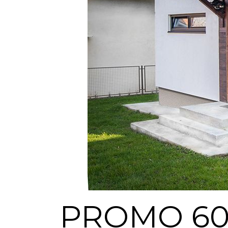
PROMO 6