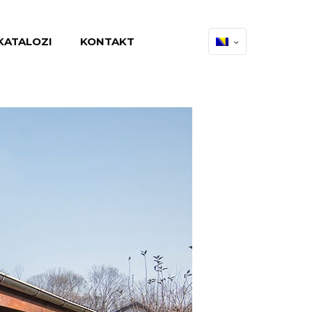
KATALOZI
KONTAKT