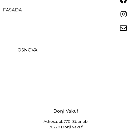
FASADA
OSNOVA
Donji Vakuf
Adresa: ul. 770. Sbbr bb
70220 Donji Vakuf