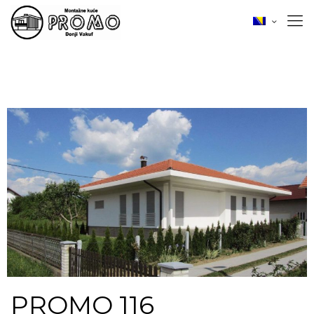
PROMO 116