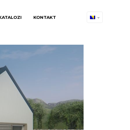
KATALOZI
KONTAKT