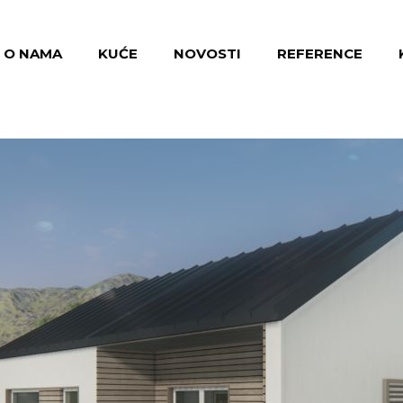
O NAMA
KUĆE
NOVOSTI
REFERENCE