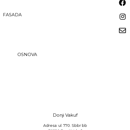
FASADA
OSNOVA
Donji Vakuf
Adresa: ul. 770. Sbbr bb