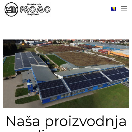
Naša proizvodnja